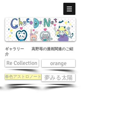
ギャラリー 高野苺の漫画関連のご紹
介
Re Collection
orange
春色アストロノート
夢みる太陽